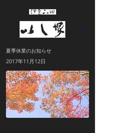
夏季休業のお知らせ
2017年11月12日